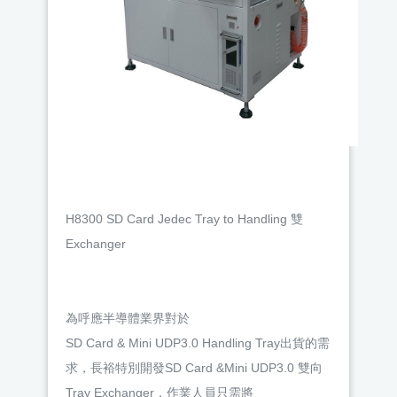
H8300 SD Card Jedec Tray to Handling 雙
Exchanger
為呼應半導體業界對於
SD Card & Mini UDP3.0 Handling Tray出貨的需
求，長裕特別開發SD Card &Mini UDP3.0 雙向
Tray Exchanger，作業人員只需將